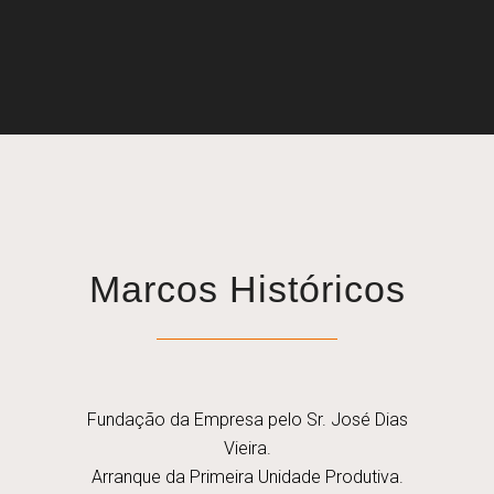
Marcos Históricos
Fundação da Empresa pelo Sr. José Dias
Vieira.
Arranque da Primeira Unidade Produtiva.