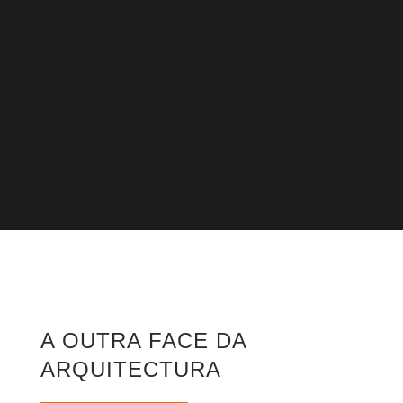
A OUTRA FACE DA
ARQUITECTURA