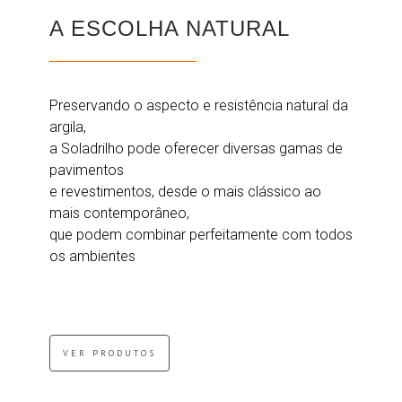
A ESCOLHA NATURAL
Preservando o aspecto e resistência natural da
argila,
a Soladrilho pode oferecer diversas gamas de
pavimentos
e revestimentos, desde o mais clássico ao
mais contemporâneo,
que podem combinar perfeitamente com todos
os ambientes
VER PRODUTOS