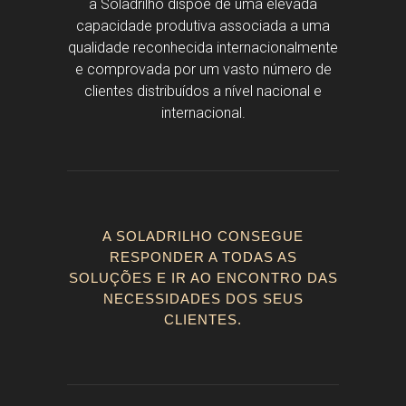
a Soladrilho dispõe de uma elevada
capacidade produtiva associada a uma
qualidade reconhecida internacionalmente
e comprovada por um vasto número de
clientes distribuídos a nível nacional e
internacional.
A SOLADRILHO CONSEGUE
RESPONDER A TODAS AS
SOLUÇÕES E IR AO ENCONTRO DAS
NECESSIDADES DOS SEUS
CLIENTES.