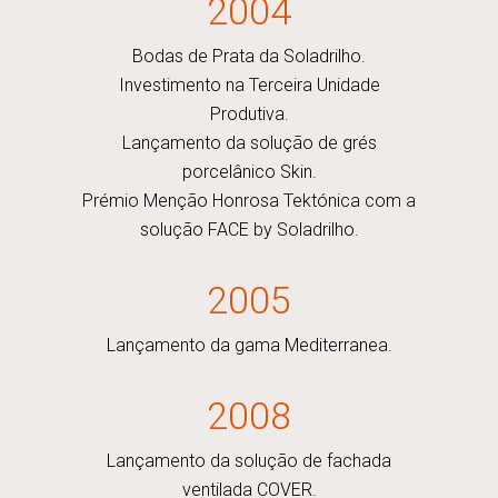
2004
Bodas de Prata da Soladrilho.
Investimento na Terceira Unidade
Produtiva.
Lançamento da solução de grés
porcelânico Skin.
Prémio Menção Honrosa Tektónica com a
solução FACE by Soladrilho.
2005
Lançamento da gama Mediterranea.
2008
Lançamento da solução de fachada
ventilada COVER.