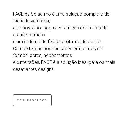
FACE by Soladrilho é uma solução completa de
fachada ventilada,
composta por peças cerâmicas extrudidas de
grande formato
e um sistema de fixação totalmente oculto.
Com extensas possibilidades em termos de
formas, cores, acabamentos
e dimensões, FACE é a solução ideal para os mais
desafiantes designs.
VER PRODUTOS