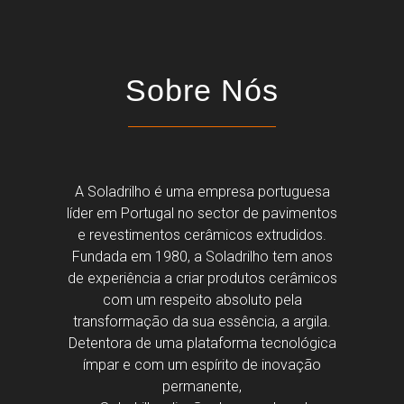
Sobre Nós
A Soladrilho é uma empresa portuguesa
líder em Portugal no sector de pavimentos
e revestimentos cerâmicos extrudidos.
Fundada em 1980, a Soladrilho tem anos
de experiência a criar produtos cerâmicos
com um respeito absoluto pela
transformação da sua essência, a argila.
Detentora de uma plataforma tecnológica
ímpar e com um espírito de inovação
permanente,