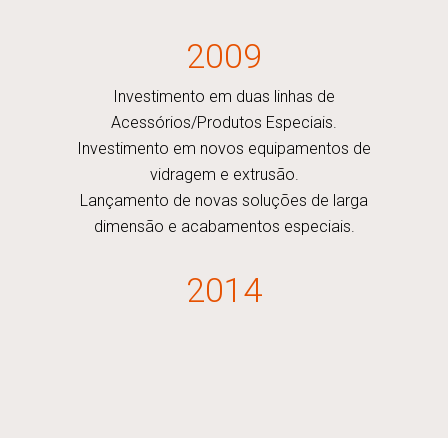
2009
Investimento em duas linhas de
Acessórios/Produtos Especiais.
Investimento em novos equipamentos de
vidragem e extrusão.
Lançamento de novas soluções de larga
dimensão e acabamentos especiais.
2014