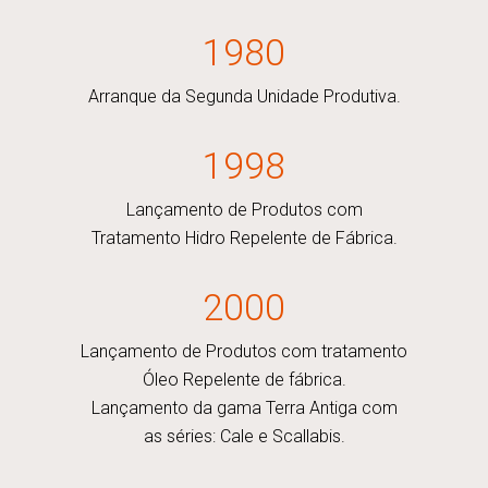
1980
Arranque da Segunda Unidade Produtiva.
1998
Lançamento de Produtos com
Tratamento Hidro Repelente de Fábrica.
2000
Lançamento de Produtos com tratamento
Óleo Repelente de fábrica.
Lançamento da gama Terra Antiga com
as séries: Cale e Scallabis.