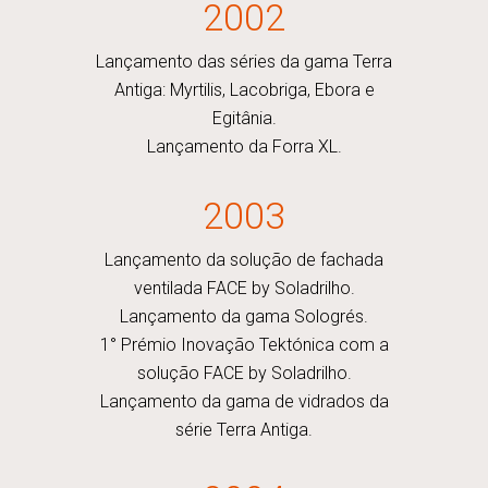
2002
Lançamento das séries da gama Terra
Antiga: Myrtilis, Lacobriga, Ebora e
Egitânia.
Lançamento da Forra XL.
2003
Lançamento da solução de fachada
ventilada FACE by Soladrilho.
Lançamento da gama Sologrés.
1° Prémio Inovação Tektónica com a
solução FACE by Soladrilho.
Lançamento da gama de vidrados da
série Terra Antiga.