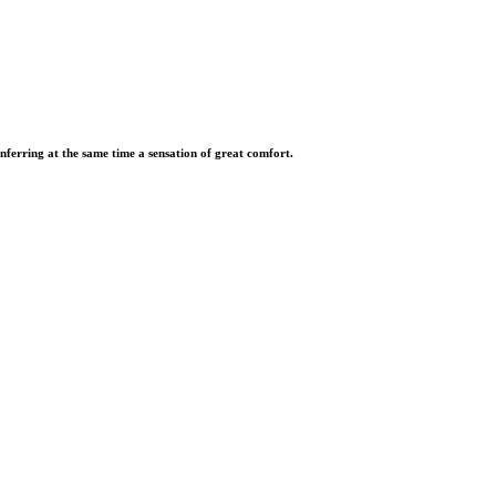
onferring at the same time a sensation of great comfort.