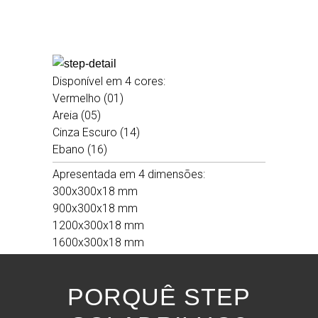
Disponível em 4 cores:
Vermelho (01)
Areia (05)
Cinza Escuro (14)
Ebano (16)
Apresentada em 4 dimensões:
300x300x18 mm
900x300x18 mm
1200x300x18 mm
1600x300x18 mm
PORQUÊ STEP