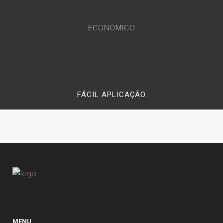
ECONÓMICO
FÁCIL APLICAÇÃO
MENU