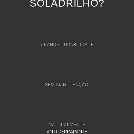
SOLADRILHO?
GRANDE DURABILIDADE
SEM MANUTENÇÃO
NATURALMENTE
ANTI DERRAPANTE