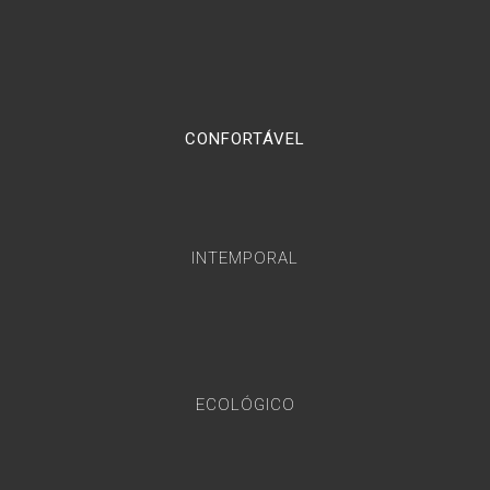
CONFORTÁVEL
INTEMPORAL
ECOLÓGICO