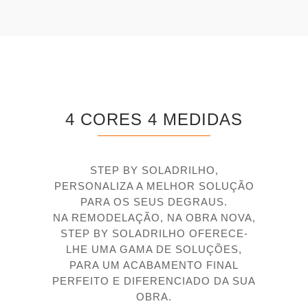
4 CORES 4 MEDIDAS
STEP BY SOLADRILHO,
PERSONALIZA A MELHOR SOLUÇÃO
PARA OS SEUS DEGRAUS.
NA REMODELAÇÃO, NA OBRA NOVA,
STEP BY SOLADRILHO OFERECE-
LHE UMA GAMA DE SOLUÇÕES,
PARA UM ACABAMENTO FINAL
PERFEITO E DIFERENCIADO DA SUA
OBRA.