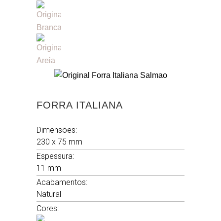
FORRA ITALIANA
Dimensões:
230 x 75 mm
Espessura:
11 mm
Acabamentos:
Natural
Cores: