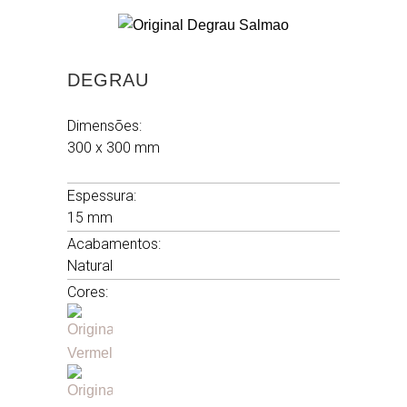
DEGRAU
Dimensões:
300 x 300 mm
.
Espessura:
15 mm
Acabamentos:
Natural
Cores: