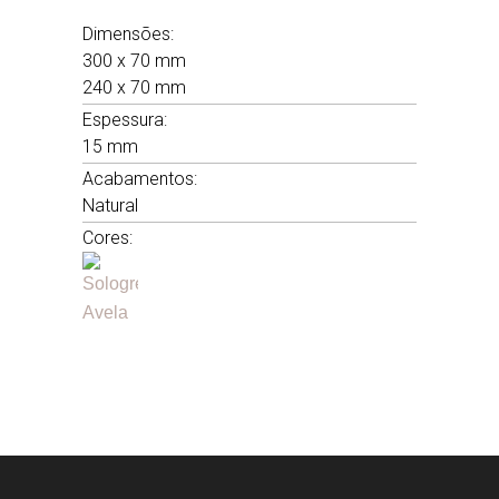
Dimensões:
300 x 70 mm
240 x 70 mm
Espessura:
15 mm
Acabamentos:
Natural
Cores: