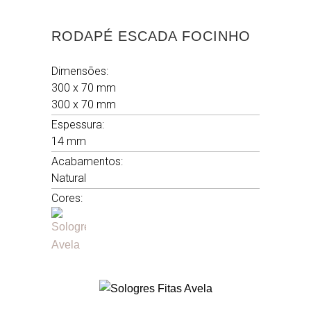
RODAPÉ ESCADA FOCINHO
Dimensões:
300 x 70 mm
300 x 70 mm
Espessura:
14 mm
Acabamentos:
Natural
Cores: