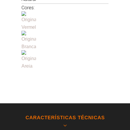
Cores:
CARACTERÍSTICAS TÉCNICAS