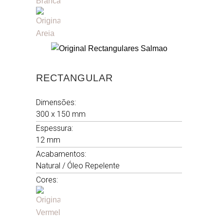
RECTANGULAR
Dimensões:
300 x 150 mm
Espessura:
12 mm
Acabamentos:
Natural / Óleo Repelente
Cores: