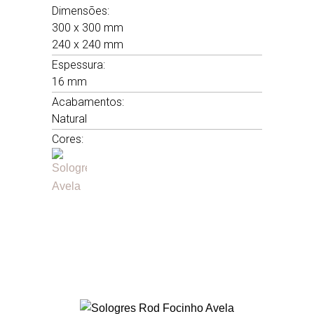
Dimensões:
300 x 300 mm
240 x 240 mm
Espessura:
16 mm
Acabamentos:
Natural
Cores: