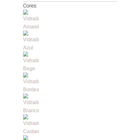
Cores: