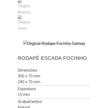
RODAPÉ ESCADA FOCINHO
Dimensões:
300 x 70 mm
240 x 70 mm
Espessura:
15 mm
Acabamentos:
Natural