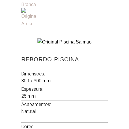
REBORDO PISCINA
Dimensões:
300 x 300 mm
Espessura:
25 mm
Acabamentos:
Natural
.
Cores: