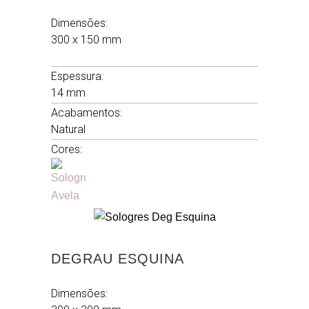
Dimensões:
300 x 150 mm
.
Espessura:
14 mm
Acabamentos:
Natural
Cores:
DEGRAU ESQUINA
Dimensões: