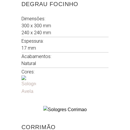
DEGRAU FOCINHO
Dimensões:
300 x 300 mm
240 x 240 mm
Espessura:
17 mm
Acabamentos:
Natural
Cores:
CORRIMÃO