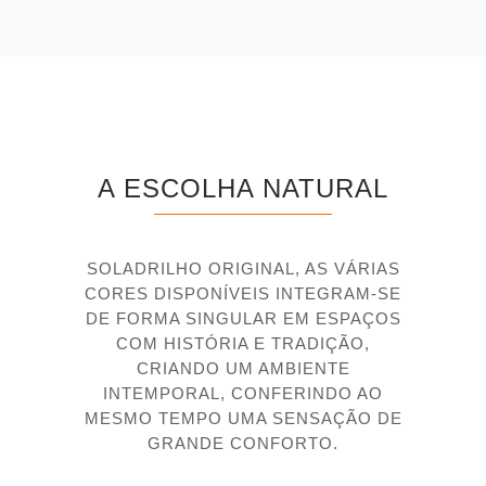
A ESCOLHA NATURAL
SOLADRILHO ORIGINAL, AS VÁRIAS
CORES DISPONÍVEIS INTEGRAM-SE
DE FORMA SINGULAR EM ESPAÇOS
COM HISTÓRIA E TRADIÇÃO,
CRIANDO UM AMBIENTE
INTEMPORAL, CONFERINDO AO
MESMO TEMPO UMA SENSAÇÃO DE
GRANDE CONFORTO.