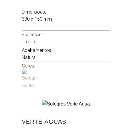
Dimensões:
300 x 150 mm
.
Espessura:
15 mm
Acabamentos:
Natural
Cores:
VERTE ÁGUAS