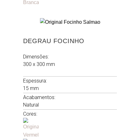
DEGRAU FOCINHO
Dimensões:
300 x 300 mm
.
Espessura:
15 mm
Acabamentos:
Natural
Cores: