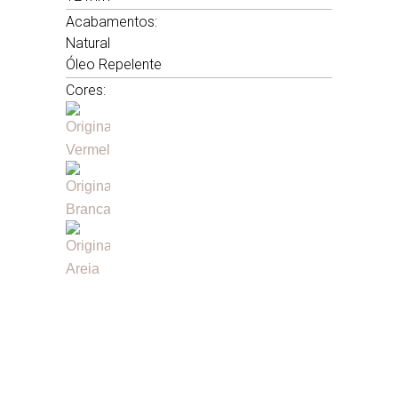
Acabamentos:
Natural
Óleo Repelente
Cores: